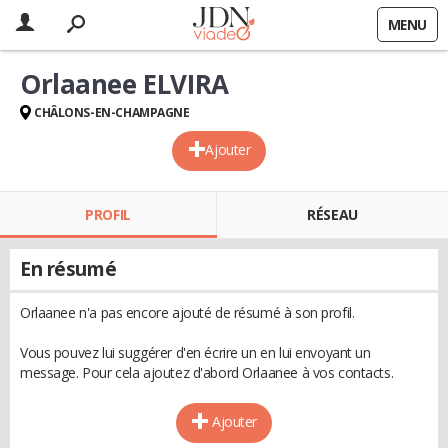
MENU
Orlaanee ELVIRA
CHÂLONS-EN-CHAMPAGNE
Ajouter
PROFIL
RÉSEAU
En résumé
Orlaanee n'a pas encore ajouté de résumé à son profil.
Vous pouvez lui suggérer d'en écrire un en lui envoyant un
message. Pour cela ajoutez d'abord Orlaanee à vos contacts.
Ajouter