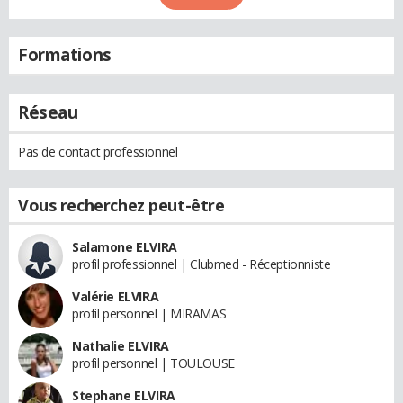
Formations
Réseau
Pas de contact professionnel
Vous recherchez peut-être
Salamone ELVIRA
profil professionnel | Clubmed - Réceptionniste
Valérie ELVIRA
profil personnel | MIRAMAS
Nathalie ELVIRA
profil personnel | TOULOUSE
Stephane ELVIRA