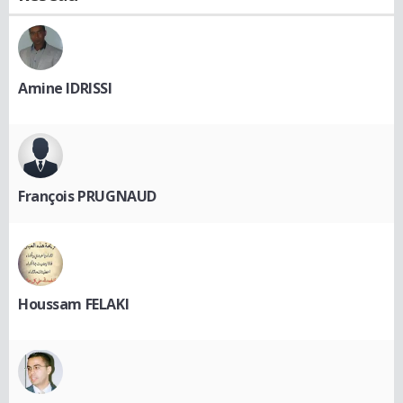
Amine IDRISSI
François PRUGNAUD
Houssam FELAKI