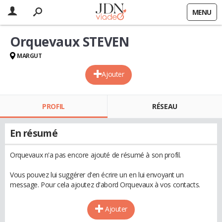
MENU
Orquevaux STEVEN
MARGUT
Ajouter
PROFIL
RÉSEAU
En résumé
Orquevaux n'a pas encore ajouté de résumé à son profil.
Vous pouvez lui suggérer d'en écrire un en lui envoyant un
message. Pour cela ajoutez d'abord Orquevaux à vos contacts.
Ajouter