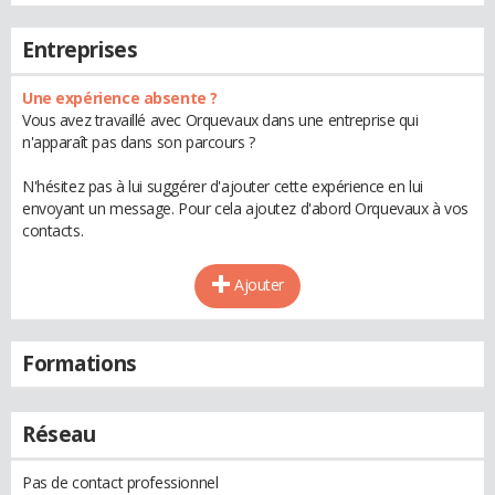
Entreprises
Une expérience absente ?
Vous avez travaillé avec Orquevaux dans une entreprise qui
n'apparaît pas dans son parcours ?
N'hésitez pas à lui suggérer d'ajouter cette expérience en lui
envoyant un message. Pour cela ajoutez d'abord Orquevaux à vos
contacts.
Ajouter
Formations
Réseau
Pas de contact professionnel