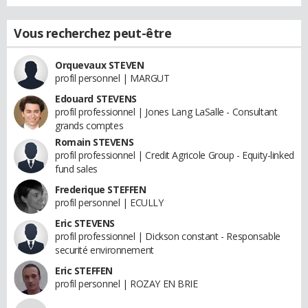
Vous recherchez peut-être
Orquevaux STEVEN
profil personnel | MARGUT
Edouard STEVENS
profil professionnel | Jones Lang LaSalle - Consultant
grands comptes
Romain STEVENS
profil professionnel | Credit Agricole Group - Equity-linked
fund sales
Frederique STEFFEN
profil personnel | ECULLY
Eric STEVENS
profil professionnel | Dickson constant - Responsable
securité environnement
Eric STEFFEN
profil personnel | ROZAY EN BRIE