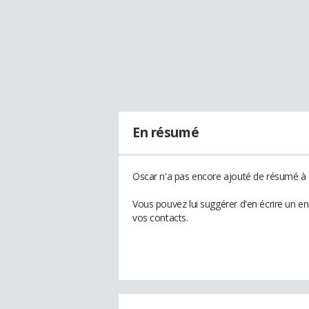
En résumé
Oscar n'a pas encore ajouté de résumé à s
Vous pouvez lui suggérer d'en écrire un e
vos contacts.