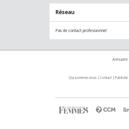
Réseau
Pas de contact professionnel
Annuaire
Qui sommes nous
Contact
Publicité