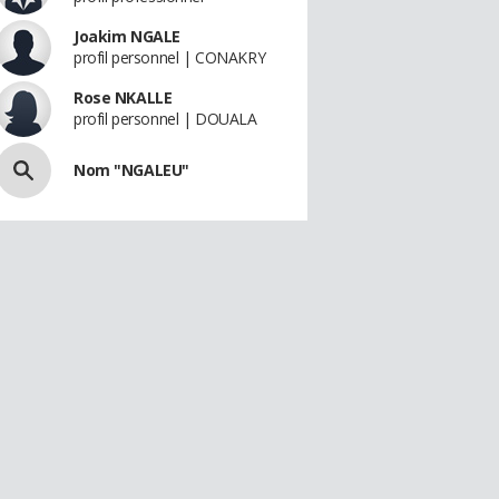
Joakim NGALE
profil personnel | CONAKRY
Rose NKALLE
profil personnel | DOUALA
Nom "NGALEU"