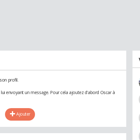
on profil.
n lui envoyant un message. Pour cela ajoutez d'abord Oscar à
Ajouter