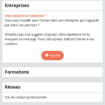
Entreprises
Une expérience absente ?
Vous avez travaillé avec Osman dans une entreprise qui n'apparaît
pas dans son parcours ?
N'hésitez pas à lui suggérer d'ajouter cette expérience en lui
envoyant un message. Pour cela ajoutez d'abord Osman à vos
contacts.
Ajouter
Formations
Réseau
Pas de contact professionnel