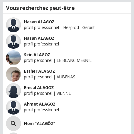
Vous recherchez peut-être
Hasan ALAGOZ
profil professionnel | Hesprod - Gerant
Hasan ALAGOZ
profil professionnel
Sirin ALAGOZ
profil personnel | LE BLANC MESNIL
Esther ALAGÖZ
profil personnel | AUBENAS
Emsal ALAGOZ
profil personnel | VIENNE
Ahmet ALAGOZ
profil professionnel
Nom "ALAGÖZ"