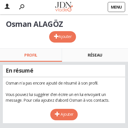
MENU
Osman ALAGÖZ
Ajouter
PROFIL
RÉSEAU
En résumé
Osman n'a pas encore ajouté de résumé à son profil.
Vous pouvez lui suggérer d'en écrire un en lui envoyant un
message. Pour cela ajoutez d'abord Osman à vos contacts.
Ajouter