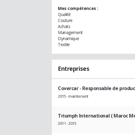
Mes compétences :
Qualité
Couture
Achats
Management
Dynamique
Textile
Entreprises
Covercar
- Responsable de produc
2015 - maintenant
Triumph International ( Maroc Mo
2011 - 2015