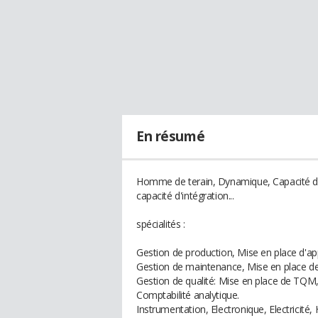
En résumé
Homme de terain, Dynamique, Capacité d'a
capacité d'intégration...
spécialités :
Gestion de production, Mise en place d'
Gestion de maintenance, Mise en place de 
Gestion de qualité: Mise en place de TQM,
Comptabilité analytique.
Instrumentation, Electronique, Electricité,