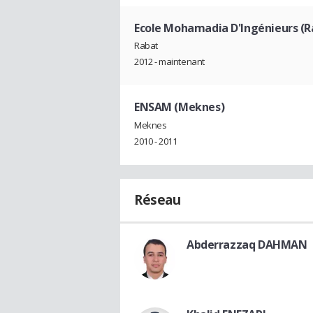
Ecole Mohamadia D'Ingénieurs (R
Rabat
2012 - maintenant
ENSAM (Meknes)
Meknes
2010 - 2011
Réseau
Abderrazzaq DAHMAN