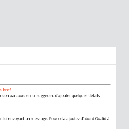
s bref.
 son parcours en lui suggérant d'ajouter quelques détails
 en lui envoyant un message. Pour cela ajoutez d'abord Oualid à