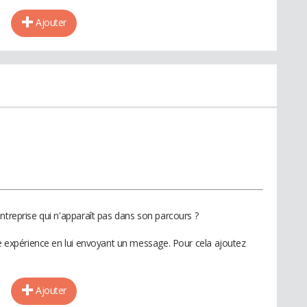
Ajouter
ntreprise qui n'apparaît pas dans son parcours ?
te expérience en lui envoyant un message. Pour cela ajoutez
Ajouter