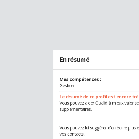
En résumé
Mes compétences :
Gestion
Le résumé de ce profil est encore trè
Vous pouvez aider Oualid à mieux valoriser
supplémentaires.
Vous pouvez lui suggérer d'en écrire plus
vos contacts.