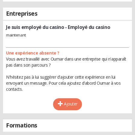
Entreprises
Je suis employé du casino
- Employé du casino
maintenant
Une expérience absente ?
Vous avez travaillé avec Oumar dans une entreprise qui n'apparaît
pas dans son parcours ?
N'hésitez pas à lui suggérer d'ajouter cette expérience en lui
envoyant un message. Pour cela ajoutez d'abord Oumar à vos
contacts.
Ajouter
Formations