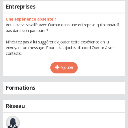
Entreprises
Une expérience absente ?
Vous avez travaillé avec Oumar dans une entreprise qui n'apparaît
pas dans son parcours ?
N'hésitez pas à lui suggérer d'ajouter cette expérience en lui
envoyant un message. Pour cela ajoutez d'abord Oumar à vos
contacts.
Ajouter
Formations
Réseau