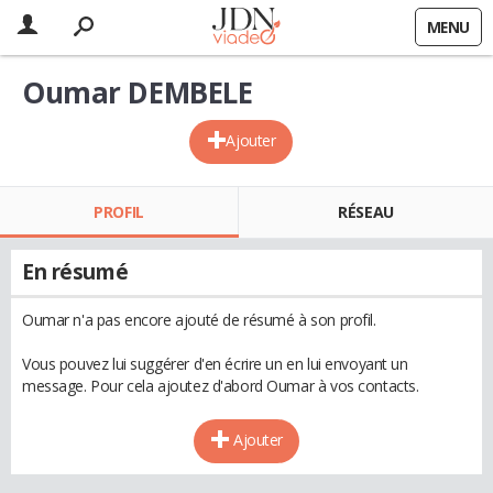
MENU
Oumar DEMBELE
Ajouter
PROFIL
RÉSEAU
En résumé
Oumar n'a pas encore ajouté de résumé à son profil.
Vous pouvez lui suggérer d'en écrire un en lui envoyant un
message. Pour cela ajoutez d'abord Oumar à vos contacts.
Ajouter