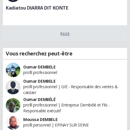
Kadiatou DIARRA DIT KONTE
PLUS
Vous recherchez peut-être
Oumar DEMBELE
profil professionnel
Oumar DEMBELE
profil professionnel | GIE - Responsable des ventes &
caissier
Oumar DEMBÉLÉ
profil professionnel | Entreprise Dembélé et Fils -
Responsable exécutif
Moussa DEMBELE
profil personnel | EPINAY SUR SEINE