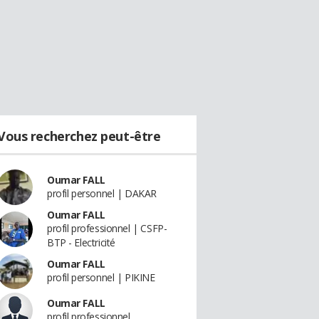
Vous recherchez peut-être
Oumar FALL
profil personnel | DAKAR
Oumar FALL
profil professionnel | CSFP-
BTP - Electricité
Oumar FALL
profil personnel | PIKINE
Oumar FALL
profil professionnel