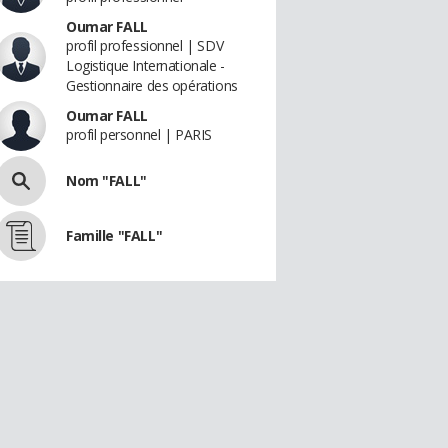
Oumar FALL
profil professionnel | SDV
Logistique Internationale -
Gestionnaire des opérations
Oumar FALL
profil personnel | PARIS
Nom "FALL"
Famille "FALL"