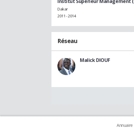
Institut Supérieur Management 
Dakar
2011 - 2014
Réseau
Malick DIOUF
Annuaire