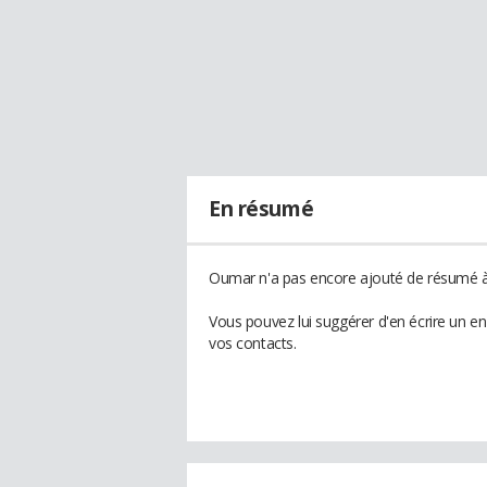
En résumé
Oumar n'a pas encore ajouté de résumé à 
Vous pouvez lui suggérer d'en écrire un e
vos contacts.