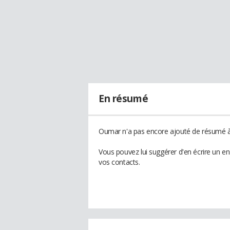
En résumé
Oumar n'a pas encore ajouté de résumé à 
Vous pouvez lui suggérer d'en écrire un e
vos contacts.