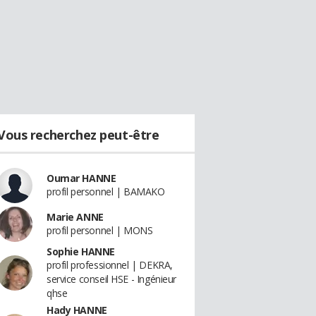
Vous recherchez peut-être
Oumar HANNE
profil personnel | BAMAKO
Marie ANNE
profil personnel | MONS
Sophie HANNE
profil professionnel | DEKRA,
service conseil HSE - Ingénieur
qhse
Hady HANNE