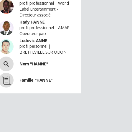
profil professionnel | World
Label Entertainment -
Directeur associé
Hady HANNE
profil professionnel | AMAP -
Opérateur pao
Ludovic ANNE
profil personnel |
BRETTEVILLE SUR ODON
Nom "HANNE"
Famille "HANNE"