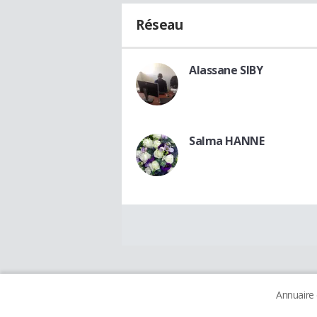
Réseau
Alassane SIBY
Salma HANNE
Annuaire