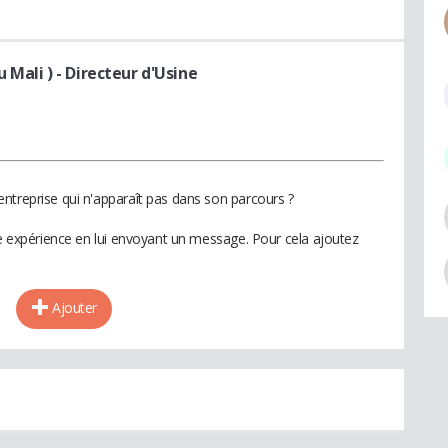
 Mali )
- Directeur d'Usine
ntreprise qui n'apparaît pas dans son parcours ?
te expérience en lui envoyant un message. Pour cela ajoutez
Ajouter