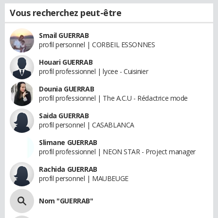
Vous recherchez peut-être
Smail GUERRAB
profil personnel | CORBEIL ESSONNES
Houari GUERRAB
profil professionnel | lycee - Cuisinier
Dounia GUERRAB
profil professionnel | The A.C.U - Rédactrice mode
Saida GUERRAB
profil personnel | CASABLANCA
Slimane GUERRAB
profil professionnel | NEON STAR - Project manager
Rachida GUERRAB
profil personnel | MAUBEUGE
Nom "GUERRAB"