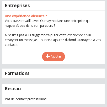
Entreprises
Une expérience absente ?
Vous avez travaillé avec Oumayma dans une entreprise qui
n'apparaît pas dans son parcours ?
N'hésitez pas à lui suggérer d'ajouter cette expérience en lui
envoyant un message. Pour cela ajoutez d'abord Oumayma à vos
contacts.
Ajouter
Formations
Réseau
Pas de contact professionnel