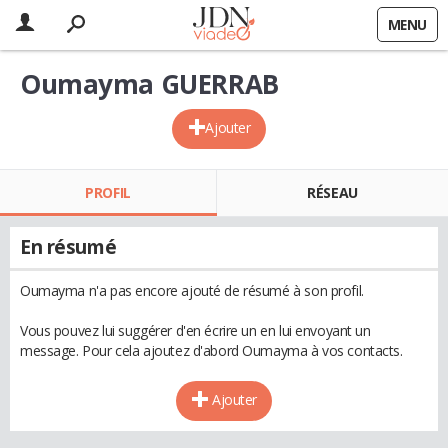
MENU
Oumayma GUERRAB
Ajouter
PROFIL
RÉSEAU
En résumé
Oumayma n'a pas encore ajouté de résumé à son profil.
Vous pouvez lui suggérer d'en écrire un en lui envoyant un
message. Pour cela ajoutez d'abord Oumayma à vos contacts.
Ajouter