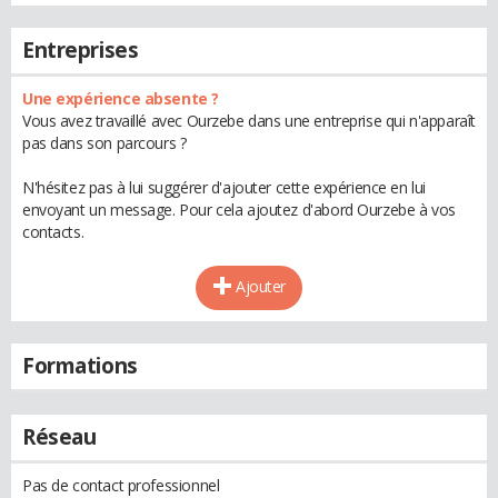
Entreprises
Une expérience absente ?
Vous avez travaillé avec Ourzebe dans une entreprise qui n'apparaît
pas dans son parcours ?
N'hésitez pas à lui suggérer d'ajouter cette expérience en lui
envoyant un message. Pour cela ajoutez d'abord Ourzebe à vos
contacts.
Ajouter
Formations
Réseau
Pas de contact professionnel