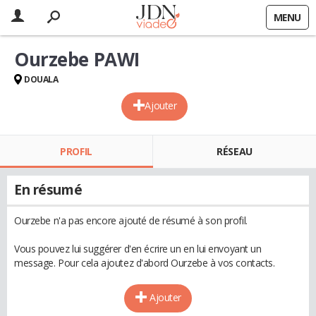
MENU
Ourzebe PAWI
DOUALA
Ajouter
PROFIL
RÉSEAU
En résumé
Ourzebe n'a pas encore ajouté de résumé à son profil.
Vous pouvez lui suggérer d'en écrire un en lui envoyant un
message. Pour cela ajoutez d'abord Ourzebe à vos contacts.
Ajouter