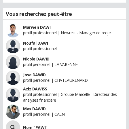
Vous recherchez peut-être
Marwen DAWI
profil professionnel | Newrest - Manager de projet
Noufal DAWI
profil professionnel
Nicole DAWID
profil personnel | LA VARENNE
Jose DAWID
profil personnel | CHATEAURENARD
Aziz DAWISS
profil professionnel | Groupe Marcelle - Directeur des
analyses financiere
Max DAWID
profil personnel | CAEN
Nom "PAWI"