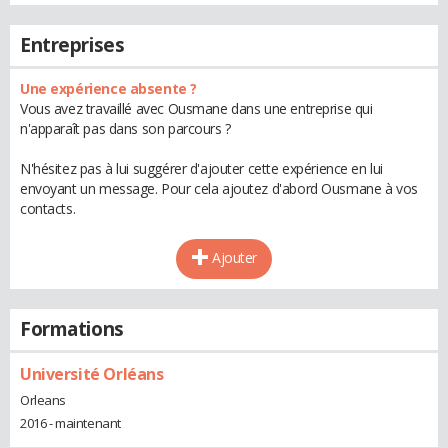
Entreprises
Une expérience absente ?
Vous avez travaillé avec Ousmane dans une entreprise qui
n'apparaît pas dans son parcours ?
N'hésitez pas à lui suggérer d'ajouter cette expérience en lui
envoyant un message. Pour cela ajoutez d'abord Ousmane à vos
contacts.
Ajouter
Formations
Université Orléans
Orleans
2016 - maintenant