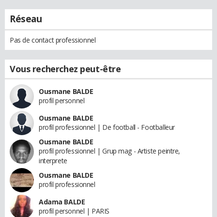
Réseau
Pas de contact professionnel
Vous recherchez peut-être
Ousmane BALDE
profil personnel
Ousmane BALDE
profil professionnel | De football - Footballeur
Ousmane BALDE
profil professionnel | Grup mag - Artiste peintre,
interprete
Ousmane BALDE
profil professionnel
Adama BALDE
profil personnel | PARIS