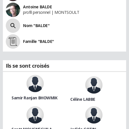
Antoine BALDE
profil personnel | MONTSOULT
Nom "BALDE"
Famille "BALDE"
Ils se sont croisés
Samir Ranjan BHOWMIK
Céline LABBE