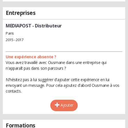
Entreprises
MEDIAPOST
- Distributeur
Paris
2015 - 2017
Une expérience absente ?
Vous avez travaillé avec Ousmane dans une entreprise qui
n'apparaît pas dans son parcours ?
N'hésitez pas à lui suggérer d'ajouter cette expérience en lui
envoyant un message. Pour cela ajoutez d'abord Ousmane à vos
contacts.
Ajouter
Formations