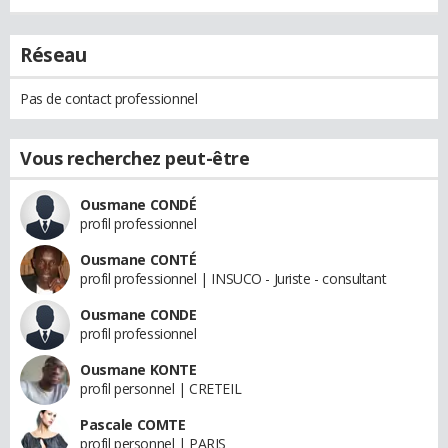
Réseau
Pas de contact professionnel
Vous recherchez peut-être
Ousmane CONDÉ
profil professionnel
Ousmane CONTÉ
profil professionnel | INSUCO - Juriste - consultant
Ousmane CONDE
profil professionnel
Ousmane KONTE
profil personnel | CRETEIL
Pascale COMTE
profil personnel | PARIS