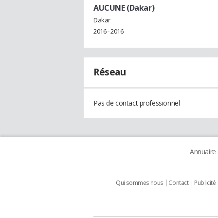
AUCUNE (Dakar)
Dakar
2016 - 2016
Réseau
Pas de contact professionnel
Annuaire
Qui sommes nous
Contact
Publicité