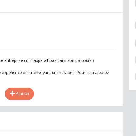
 entreprise qui n'apparaît pas dans son parcours ?
te expérience en lui envoyant un message. Pour cela ajoutez
Ajouter