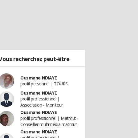
Vous recherchez peut-être
Ousmane NDIAYE
profil personnel | TOURS
Ousmane NDIAYE
profil professionnel |
Association - Moniteur
Ousmane NDIAYE
profil professionnel | Matmut -
Conseiller multimédia matmut
Ousmane NDIAYE
profil professionnel |