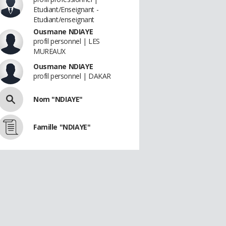
Etudiant/Enseignant -
Etudiant/enseignant
Ousmane NDIAYE
profil personnel | LES
MUREAUX
Ousmane NDIAYE
profil personnel | DAKAR
Nom "NDIAYE"
Famille "NDIAYE"