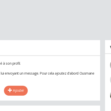
à son profil.
en lui envoyant un message. Pour cela ajoutez d'abord Ousmane
Ajouter