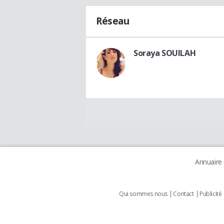
Réseau
Soraya SOUILAH
Annuaire
Qui sommes nous
Contact
Publicité