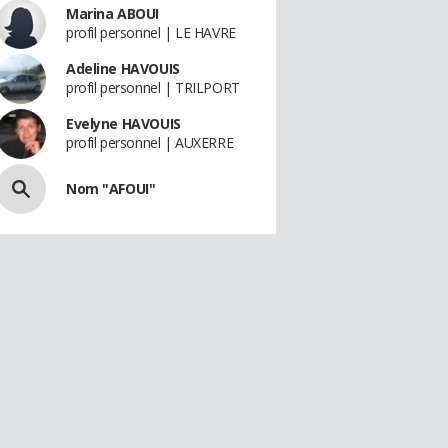
Marina ABOUI
profil personnel | LE HAVRE
Adeline HAVOUIS
profil personnel | TRILPORT
Evelyne HAVOUIS
profil personnel | AUXERRE
Nom "AFOUI"