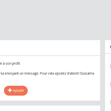
à son profil.
en lui envoyant un message. Pour cela ajoutez d'abord Oussama
Ajouter