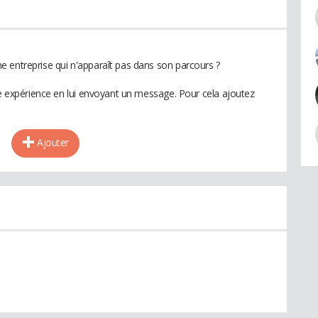
 entreprise qui n'apparaît pas dans son parcours ?
te expérience en lui envoyant un message. Pour cela ajoutez
Ajouter