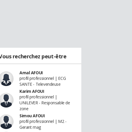
Vous recherchez peut-être
Amal AFOUI
profil professionnel | ECG
SANTE - Televendeuse
Karim AFOUI
profil professionnel |
UNILEVER - Responsable de
zone
Simou AFOUI
profil professionnel | M2 -
Gerant mag