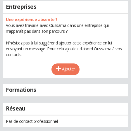
Entreprises
Une expérience absente ?
Vous avez travaillé avec Oussama dans une entreprise qui
n'apparaît pas dans son parcours ?
N'hésitez pas à lui suggérer d'ajouter cette expérience en lui
envoyant un message. Pour cela ajoutez d'abord Oussama à vos
contacts.
Ajouter
Formations
Réseau
Pas de contact professionnel