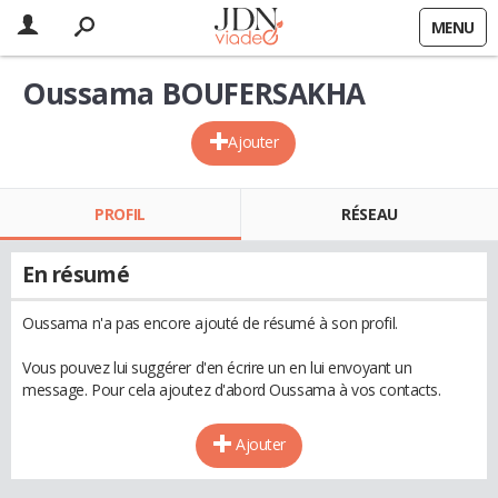
MENU
Oussama BOUFERSAKHA
Ajouter
PROFIL
RÉSEAU
En résumé
Oussama n'a pas encore ajouté de résumé à son profil.
Vous pouvez lui suggérer d'en écrire un en lui envoyant un
message. Pour cela ajoutez d'abord Oussama à vos contacts.
Ajouter