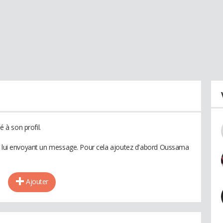
à son profil.
en lui envoyant un message. Pour cela ajoutez d'abord Oussama
Ajouter