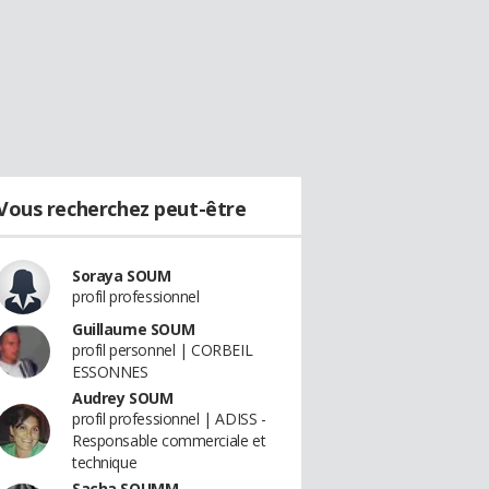
Vous recherchez peut-être
Soraya SOUM
profil professionnel
Guillaume SOUM
profil personnel | CORBEIL
ESSONNES
Audrey SOUM
profil professionnel | ADISS -
Responsable commerciale et
technique
Sacha SOUMM