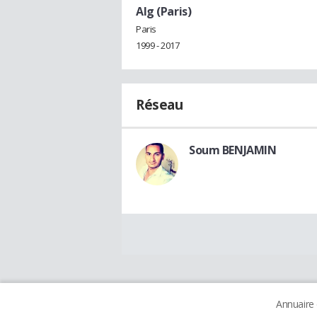
Alg (Paris)
Paris
1999 - 2017
Réseau
Soum BENJAMIN
Annuaire