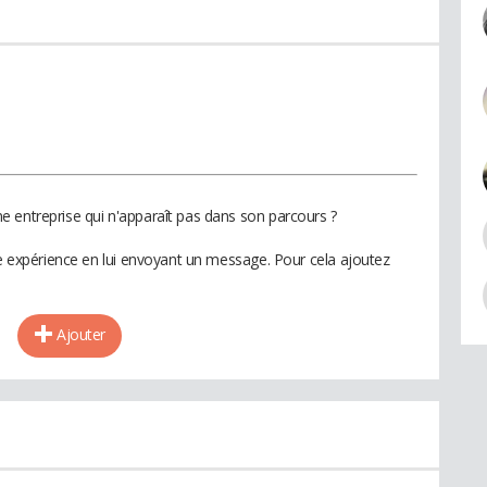
 entreprise qui n'apparaît pas dans son parcours ?
te expérience en lui envoyant un message. Pour cela ajoutez
Ajouter