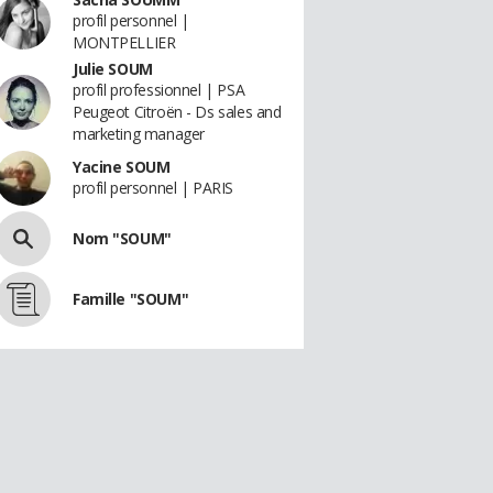
profil personnel |
MONTPELLIER
Julie SOUM
profil professionnel | PSA
Peugeot Citroën - Ds sales and
marketing manager
Yacine SOUM
profil personnel | PARIS
Nom "SOUM"
Famille "SOUM"