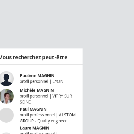
Vous recherchez peut-être
Pacôme MAGNIN
profil personnel | LYON
Michèle MAGNIN
profil personnel | VITRY SUR
SEINE
Paul MAGNIN
profil professionnel | ALSTOM
GROUP - Quality engineer
Laure MAGNIN
profil professionnel |