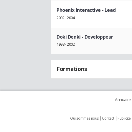
Phoenix Interactive
- Lead
2002 - 2004
Doki Denki
- Developpeur
1998 - 2002
Formations
Annuaire
Qui sommes nous
Contact
Publicité