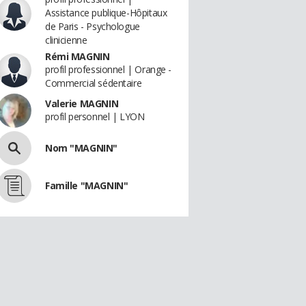
Assistance publique-Hôpitaux
de Paris - Psychologue
clinicienne
Rémi MAGNIN
profil professionnel | Orange -
Commercial sédentaire
Valerie MAGNIN
profil personnel | LYON
Nom "MAGNIN"
Famille "MAGNIN"