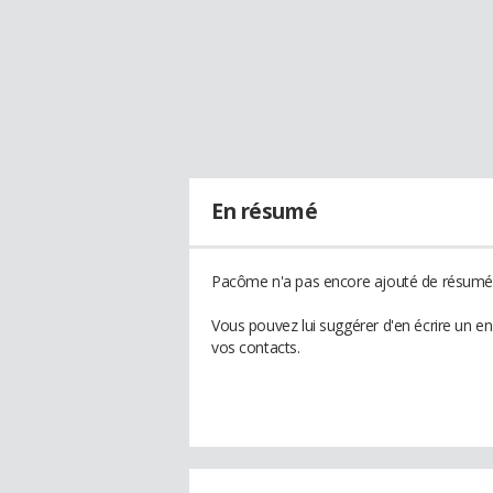
En résumé
Pacôme n'a pas encore ajouté de résumé à
Vous pouvez lui suggérer d'en écrire un 
vos contacts.