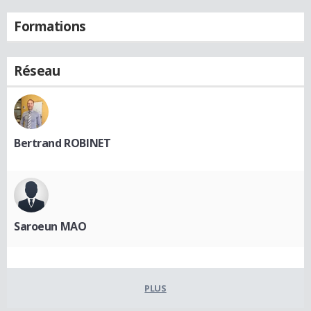
Formations
Réseau
Bertrand ROBINET
Saroeun MAO
PLUS