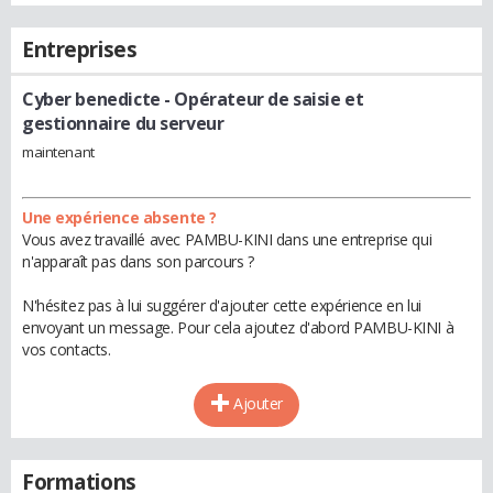
Entreprises
Cyber benedicte
- Opérateur de saisie et
gestionnaire du serveur
maintenant
Une expérience absente ?
Vous avez travaillé avec PAMBU-KINI dans une entreprise qui
n'apparaît pas dans son parcours ?
N'hésitez pas à lui suggérer d'ajouter cette expérience en lui
envoyant un message. Pour cela ajoutez d'abord PAMBU-KINI à
vos contacts.
Ajouter
Formations