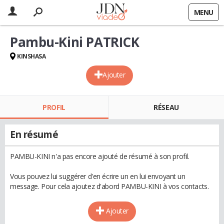
MENU
Pambu-Kini PATRICK
KINSHASA
Ajouter
PROFIL
RÉSEAU
En résumé
PAMBU-KINI n'a pas encore ajouté de résumé à son profil.
Vous pouvez lui suggérer d'en écrire un en lui envoyant un
message. Pour cela ajoutez d'abord PAMBU-KINI à vos contacts.
Ajouter