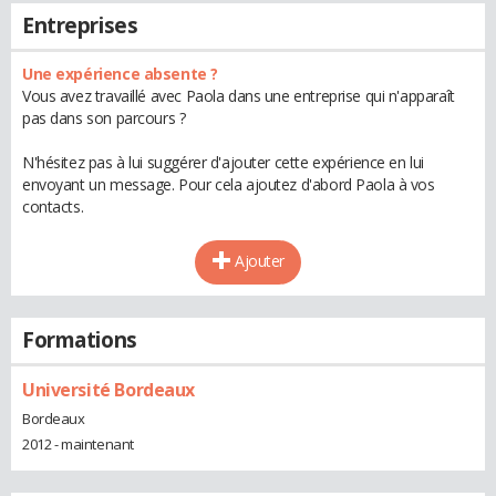
Entreprises
Une expérience absente ?
Vous avez travaillé avec Paola dans une entreprise qui n'apparaît
pas dans son parcours ?
N'hésitez pas à lui suggérer d'ajouter cette expérience en lui
envoyant un message. Pour cela ajoutez d'abord Paola à vos
contacts.
Ajouter
Formations
Université Bordeaux
Bordeaux
2012 - maintenant