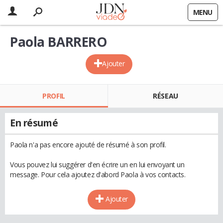
MENU
Paola BARRERO
Ajouter
PROFIL
RÉSEAU
En résumé
Paola n'a pas encore ajouté de résumé à son profil.
Vous pouvez lui suggérer d'en écrire un en lui envoyant un
message. Pour cela ajoutez d'abord Paola à vos contacts.
Ajouter