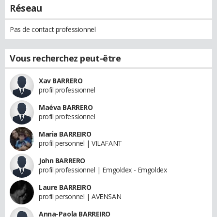
Réseau
Pas de contact professionnel
Vous recherchez peut-être
Xav BARRERO
profil professionnel
Maéva BARRERO
profil professionnel
Maria BARREIRO
profil personnel | VILAFANT
John BARRERO
profil professionnel | Emgoldex - Emgoldex
Laure BARREIRO
profil personnel | AVENSAN
Anna-Paola BARREIRO