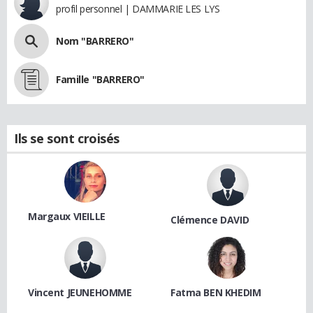
profil personnel | DAMMARIE LES LYS
Nom "BARRERO"
Famille "BARRERO"
Ils se sont croisés
Margaux VIEILLE
Clémence DAVID
Vincent JEUNEHOMME
Fatma BEN KHEDIM