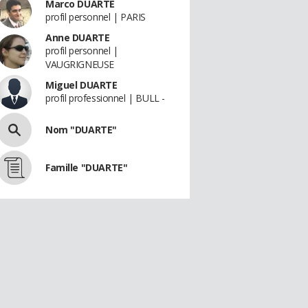
Marco DUARTE
profil personnel | PARIS
Anne DUARTE
profil personnel |
VAUGRIGNEUSE
Miguel DUARTE
profil professionnel | BULL -
Nom "DUARTE"
Famille "DUARTE"