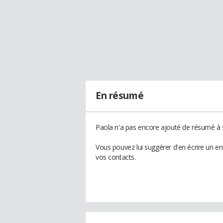
En résumé
Paola n'a pas encore ajouté de résumé à s
Vous pouvez lui suggérer d'en écrire un e
vos contacts.