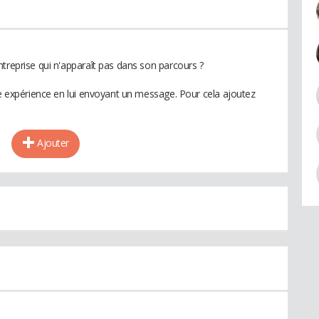
treprise qui n'apparaît pas dans son parcours ?
te expérience en lui envoyant un message. Pour cela ajoutez
Ajouter