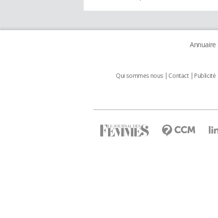
Annuaire
Qui sommes nous
Contact
Publicité