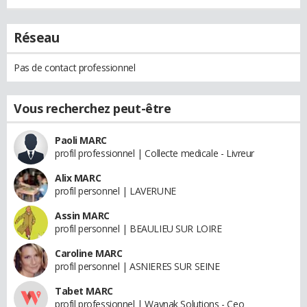
Réseau
Pas de contact professionnel
Vous recherchez peut-être
Paoli MARC
profil professionnel | Collecte medicale - Livreur
Alix MARC
profil personnel | LAVERUNE
Assin MARC
profil personnel | BEAULIEU SUR LOIRE
Caroline MARC
profil personnel | ASNIERES SUR SEINE
Tabet MARC
profil professionnel | Waynak Solutions - Ceo