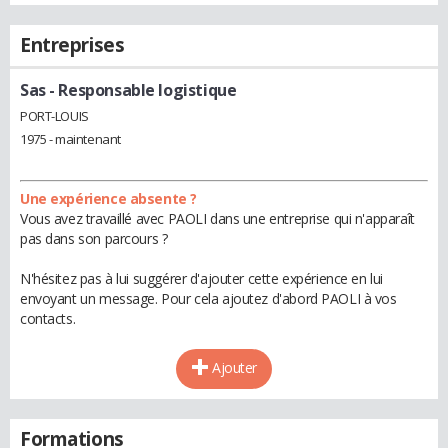
Entreprises
Sas
- Responsable logistique
PORT-LOUIS
1975 - maintenant
Une expérience absente ?
Vous avez travaillé avec PAOLI dans une entreprise qui n'apparaît
pas dans son parcours ?
N'hésitez pas à lui suggérer d'ajouter cette expérience en lui
envoyant un message. Pour cela ajoutez d'abord PAOLI à vos
contacts.
Ajouter
Formations