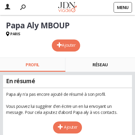
MENU
Papa Aly MBOUP
PARIS
Ajouter
PROFIL
RÉSEAU
En résumé
Papa aly n'a pas encore ajouté de résumé à son profil.
Vous pouvez lui suggérer d'en écrire un en lui envoyant un
message. Pour cela ajoutez d'abord Papa aly à vos contacts.
Ajouter