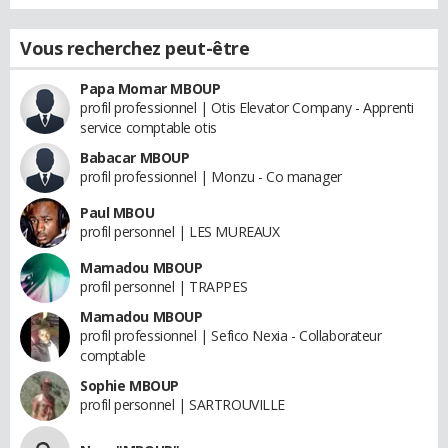
Vous recherchez peut-être
Papa Momar MBOUP
profil professionnel | Otis Elevator Company - Apprenti
service comptable otis
Babacar MBOUP
profil professionnel | Monzu - Co manager
Paul MBOU
profil personnel | LES MUREAUX
Mamadou MBOUP
profil personnel | TRAPPES
Mamadou MBOUP
profil professionnel | Sefico Nexia - Collaborateur
comptable
Sophie MBOUP
profil personnel | SARTROUVILLE