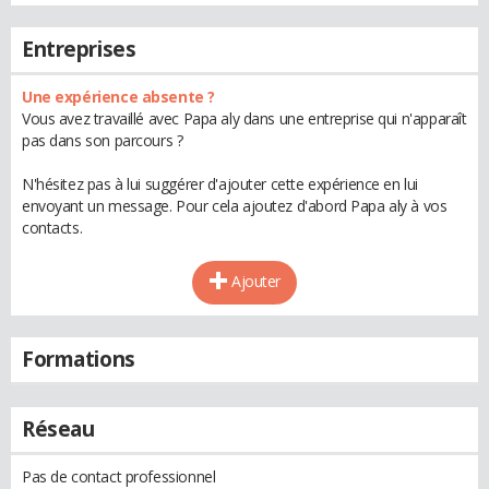
Entreprises
Une expérience absente ?
Vous avez travaillé avec Papa aly dans une entreprise qui n'apparaît
pas dans son parcours ?
N'hésitez pas à lui suggérer d'ajouter cette expérience en lui
envoyant un message. Pour cela ajoutez d'abord Papa aly à vos
contacts.
Ajouter
Formations
Réseau
Pas de contact professionnel