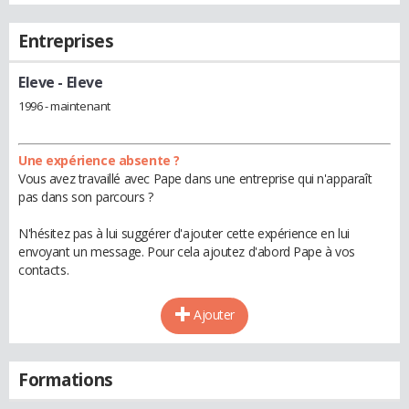
Entreprises
Eleve
- Eleve
1996 - maintenant
Une expérience absente ?
Vous avez travaillé avec Pape dans une entreprise qui n'apparaît
pas dans son parcours ?
N'hésitez pas à lui suggérer d'ajouter cette expérience en lui
envoyant un message. Pour cela ajoutez d'abord Pape à vos
contacts.
Ajouter
Formations