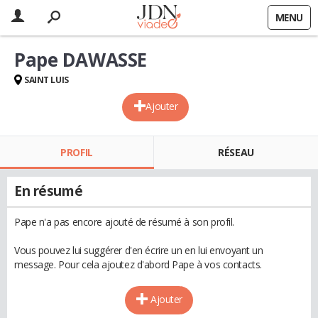
MENU
Pape DAWASSE
SAINT LUIS
Ajouter
PROFIL
RÉSEAU
En résumé
Pape n'a pas encore ajouté de résumé à son profil.
Vous pouvez lui suggérer d'en écrire un en lui envoyant un
message. Pour cela ajoutez d'abord Pape à vos contacts.
Ajouter