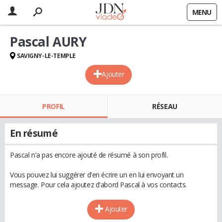
MENU
Pascal AURY
SAVIGNY-LE-TEMPLE
Ajouter
PROFIL
RÉSEAU
En résumé
Pascal n'a pas encore ajouté de résumé à son profil.
Vous pouvez lui suggérer d'en écrire un en lui envoyant un
message. Pour cela ajoutez d'abord Pascal à vos contacts.
Ajouter