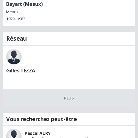
Bayart (Meaux)
Meaux
1979 - 1982
Réseau
Gilles TEZZA
PLUS
Vous recherchez peut-être
Pascal AURY