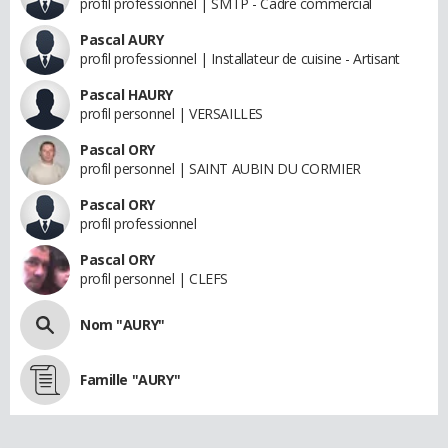
profil professionnel | SMTP - Cadre commercial
Pascal AURY
profil professionnel | Installateur de cuisine - Artisant
Pascal HAURY
profil personnel | VERSAILLES
Pascal ORY
profil personnel | SAINT AUBIN DU CORMIER
Pascal ORY
profil professionnel
Pascal ORY
profil personnel | CLEFS
Nom "AURY"
Famille "AURY"