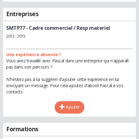
Entreprises
SMTP77
- Cadre commercial / Resp materiel
2012 - 2015
Une expérience absente ?
Vous avez travaillé avec Pascal dans une entreprise qui n'apparaît
pas dans son parcours ?
N'hésitez pas à lui suggérer d'ajouter cette expérience en lui
envoyant un message. Pour cela ajoutez d'abord Pascal à vos
contacts.
Ajouter
Formations