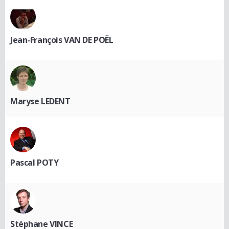
Jean-François VAN DE POËL
Maryse LEDENT
Pascal POTY
Stéphane VINCE