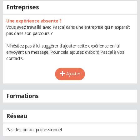
Entreprises
Une expérience absente ?
Vous avez travaillé avec Pascal dans une entreprise qui n'apparaît
pas dans son parcours ?
N'hésitez pas à lui suggérer d'ajouter cette expérience en lui
envoyant un message. Pour cela ajoutez d'abord Pascal à vos
contacts.
Ajouter
Formations
Réseau
Pas de contact professionnel