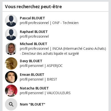
Vous recherchez peut-être
Pascal BLOUET
profil professionnel | ONF - Technicien
Raphael BLOUET
profil professionnel
Michael BLOUET
profil professionnel | INCAA (Intermarché Casino Achats)
- Directeur des achats liquide et surgelé
Davy BLOUET
profil personnel | ASPERJOC
Erwan BLOUET
profil personnel | BREST
Natacha BLOUET
profil personnel | VAUCOULEURS
Nom "BLOUET"