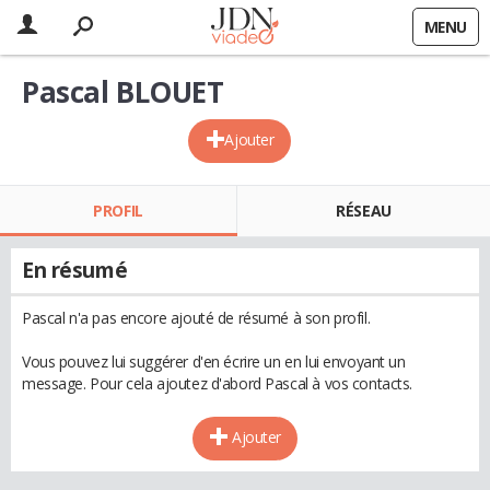
MENU
Pascal BLOUET
Ajouter
PROFIL
RÉSEAU
En résumé
Pascal n'a pas encore ajouté de résumé à son profil.
Vous pouvez lui suggérer d'en écrire un en lui envoyant un
message. Pour cela ajoutez d'abord Pascal à vos contacts.
Ajouter