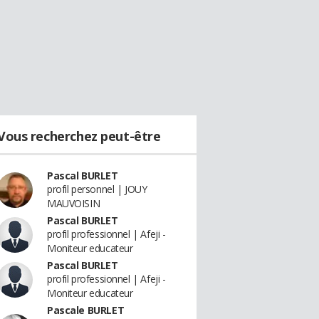
Vous recherchez peut-être
Pascal BURLET
profil personnel | JOUY
MAUVOISIN
Pascal BURLET
profil professionnel | Afeji -
Moniteur educateur
Pascal BURLET
profil professionnel | Afeji -
Moniteur educateur
Pascale BURLET