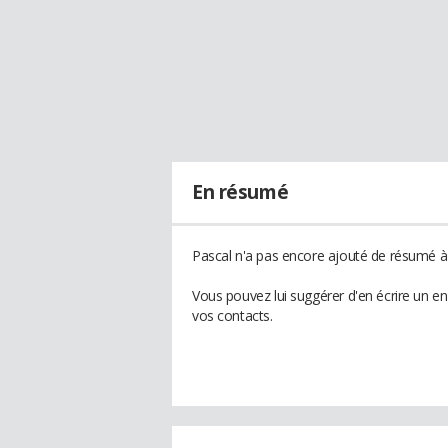
En résumé
Pascal n'a pas encore ajouté de résumé à 
Vous pouvez lui suggérer d'en écrire un e
vos contacts.