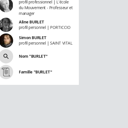
profil professionnel | L'école
du Mouvement - Professeur et
manager
Aline BURLET
profil personnel | PORTICCIO
Simon BURLET
profil personnel | SAINT VITAL
Nom "BURLET"
Famille "BURLET"