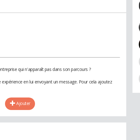
ntreprise qui n'apparaît pas dans son parcours ?
te expérience en lui envoyant un message. Pour cela ajoutez
Ajouter