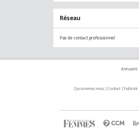
Réseau
Pas de contact professionnel
Annuaire
Qui sommes nous
Contact
Publicité