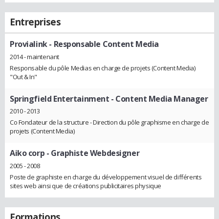
Entreprises
Provialink
- Responsable Content Media
2014 - maintenant
Responsable du pôle Medias en charge de projets (Content Media)
"Out & In"
Springfield Entertainment
- Content Media Manager
2010 - 2013
Co Fondateur de la structure - Direction du pôle graphisme en charge de
projets (Content Media)
Aiko corp
- Graphiste Webdesigner
2005 - 2008
Poste de graphiste en charge du développement visuel de différents
sites web ainsi que de créations publicitaires physique
Formations