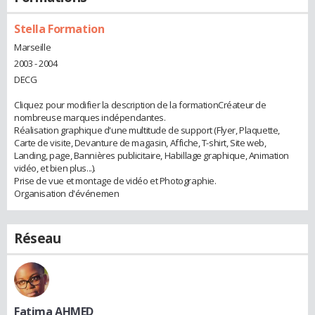
Stella Formation
Marseille
2003 - 2004
DECG
Cliquez pour modifier la description de la formationCréateur de
nombreuse marques indépendantes.
Réalisation graphique d'une multitude de support (Flyer, Plaquette,
Carte de visite, Devanture de magasin, Affiche, T-shirt, Site web,
Landing, page, Bannières publicitaire, Habillage graphique, Animation
vidéo, et bien plus...).
Prise de vue et montage de vidéo et Photographie.
Organisation d'événemen
Réseau
Fatima AHMED