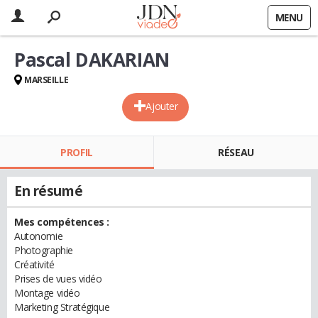
MENU
Pascal DAKARIAN
MARSEILLE
Ajouter
PROFIL
RÉSEAU
En résumé
Mes compétences :
Autonomie
Photographie
Créativité
Prises de vues vidéo
Montage vidéo
Marketing Stratégique