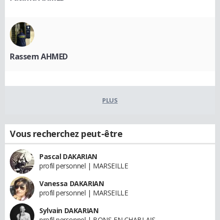
Rassem AHMED
PLUS
Vous recherchez peut-être
Pascal DAKARIAN
profil personnel | MARSEILLE
Vanessa DAKARIAN
profil personnel | MARSEILLE
Sylvain DAKARIAN
profil personnel | BONS EN CHABLAIS