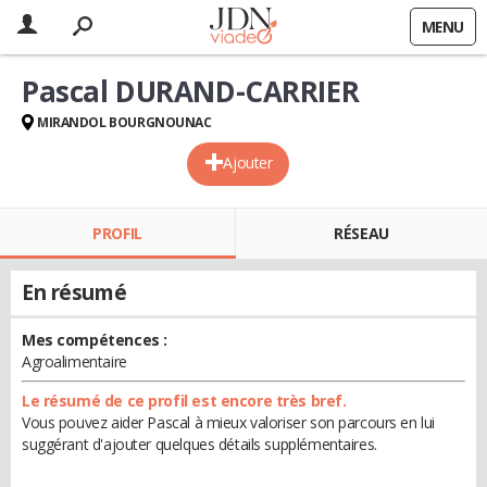
MENU
Pascal DURAND-CARRIER
MIRANDOL BOURGNOUNAC
Ajouter
PROFIL
RÉSEAU
En résumé
Mes compétences :
Agroalimentaire
Le résumé de ce profil est encore très bref.
Vous pouvez aider Pascal à mieux valoriser son parcours en lui
suggérant d'ajouter quelques détails supplémentaires.