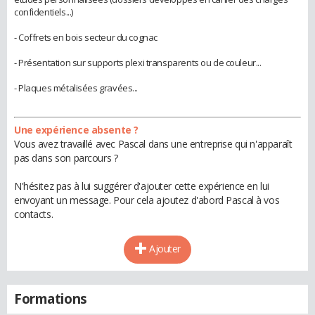
confidentiels...)
- Coffrets en bois secteur du cognac
- Présentation sur supports plexi transparents ou de couleur...
- Plaques métalisées gravées...
Une expérience absente ?
Vous avez travaillé avec Pascal dans une entreprise qui n'apparaît
pas dans son parcours ?
N'hésitez pas à lui suggérer d'ajouter cette expérience en lui
envoyant un message. Pour cela ajoutez d'abord Pascal à vos
contacts.
Ajouter
Formations