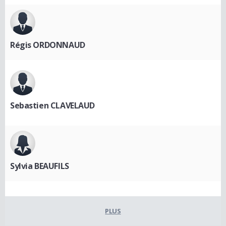
Régis ORDONNAUD
Sebastien CLAVELAUD
Sylvia BEAUFILS
PLUS