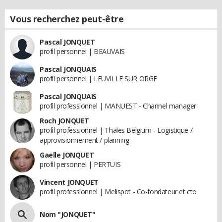
Vous recherchez peut-être
Pascal JONQUET
profil personnel | BEAUVAIS
Pascal JONQUAIS
profil personnel | LEUVILLE SUR ORGE
Pascal JONQUAIS
profil professionnel | MANUEST - Channel manager
Roch JONQUET
profil professionnel | Thales Belgium - Logistique /
approvisionnement / planning
Gaelle JONQUET
profil personnel | PERTUIS
Vincent JONQUET
profil professionnel | Melispot - Co-fondateur et cto
Nom "JONQUET"