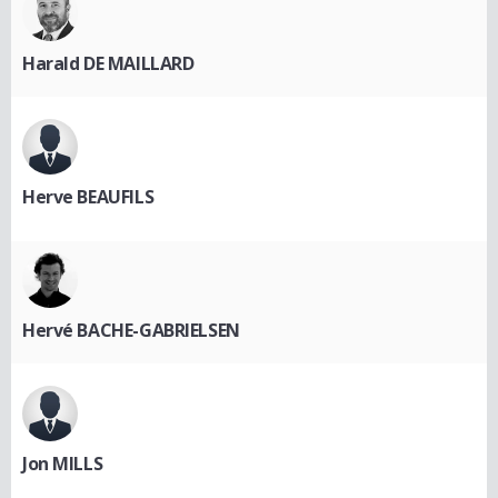
Harald DE MAILLARD
Herve BEAUFILS
Hervé BACHE-GABRIELSEN
Jon MILLS