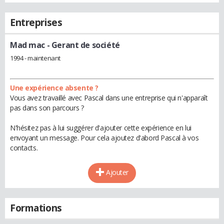
Entreprises
Mad mac
- Gerant de société
1994 - maintenant
Une expérience absente ?
Vous avez travaillé avec Pascal dans une entreprise qui n'apparaît
pas dans son parcours ?
N'hésitez pas à lui suggérer d'ajouter cette expérience en lui
envoyant un message. Pour cela ajoutez d'abord Pascal à vos
contacts.
Ajouter
Formations