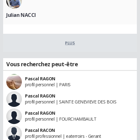
Julian NACCI
PLUS
Vous recherchez peut-être
Pascal RAGON
profil personnel | PARIS
Pascal RAGON
profil personnel | SAINTE GENEVIEVE DES BOIS
Pascal RAGON
profil personnel | FOURCHAMBAULT
Pascal RACON
profil professionnel | eaterroirs - Gerant