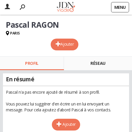
MENU
Pascal RAGON
PARIS
Ajouter
PROFIL
RÉSEAU
En résumé
Pascal n'a pas encore ajouté de résumé à son profil.
Vous pouvez lui suggérer d'en écrire un en lui envoyant un
message. Pour cela ajoutez d'abord Pascal à vos contacts.
Ajouter