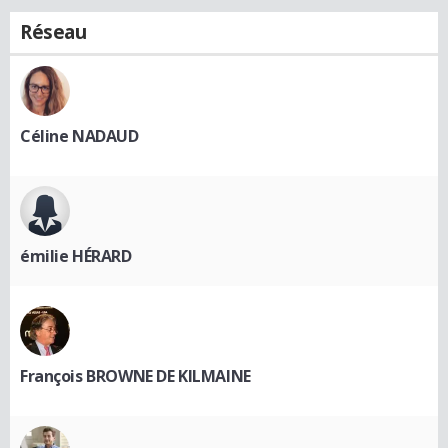
Réseau
Céline NADAUD
émilie HÉRARD
François BROWNE DE KILMAINE