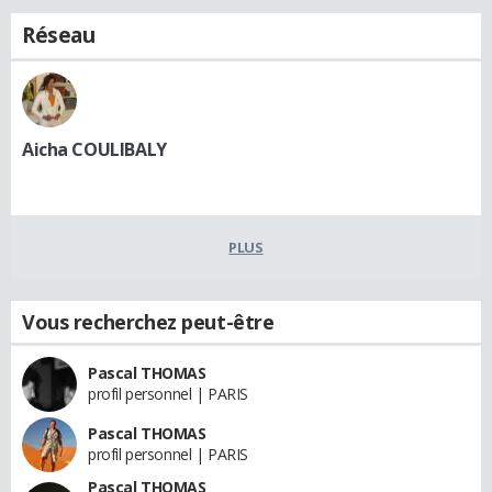
Réseau
Aicha COULIBALY
PLUS
Vous recherchez peut-être
Pascal THOMAS
profil personnel | PARIS
Pascal THOMAS
profil personnel | PARIS
Pascal THOMAS