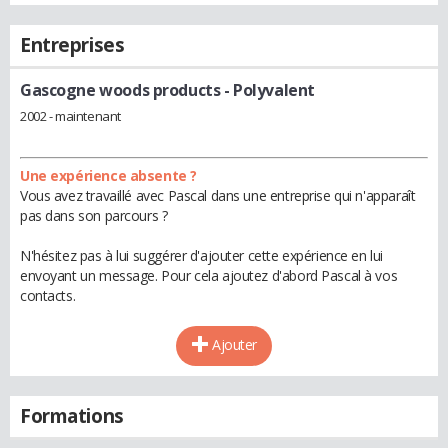
Entreprises
Gascogne woods products
- Polyvalent
2002 - maintenant
Une expérience absente ?
Vous avez travaillé avec Pascal dans une entreprise qui n'apparaît
pas dans son parcours ?
N'hésitez pas à lui suggérer d'ajouter cette expérience en lui
envoyant un message. Pour cela ajoutez d'abord Pascal à vos
contacts.
Ajouter
Formations