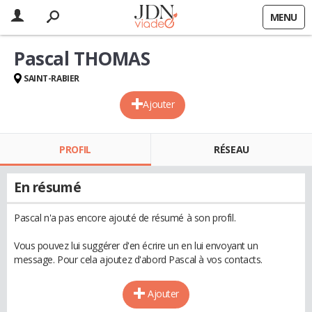
MENU
Pascal THOMAS
SAINT-RABIER
Ajouter
PROFIL
RÉSEAU
En résumé
Pascal n'a pas encore ajouté de résumé à son profil.
Vous pouvez lui suggérer d'en écrire un en lui envoyant un
message. Pour cela ajoutez d'abord Pascal à vos contacts.
Ajouter