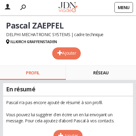
MENU
Pascal ZAEPFEL
DELPHI MECHATRONIC SYSTEMS
cadre technique
ILLKIRCH GRAFFENSTADEN
Ajouter
PROFIL
RÉSEAU
En résumé
Pascal n'a pas encore ajouté de résumé à son profil.
Vous pouvez lui suggérer d'en écrire un en lui envoyant un
message. Pour cela ajoutez d'abord Pascal à vos contacts.
Ajouter