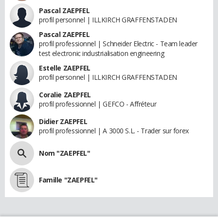
Pascal ZAEPFEL
profil personnel | ILLKIRCH GRAFFENSTADEN
Pascal ZAEPFEL
profil professionnel | Schneider Electric - Team leader
test electronic industrialisation engineering
Estelle ZAEPFEL
profil personnel | ILLKIRCH GRAFFENSTADEN
Coralie ZAEPFEL
profil professionnel | GEFCO - Affréteur
Didier ZAEPFEL
profil professionnel | A 3000 S.L. - Trader sur forex
Nom "ZAEPFEL"
Famille "ZAEPFEL"