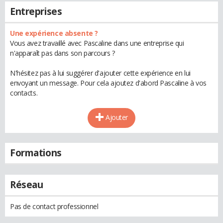
Entreprises
Une expérience absente ?
Vous avez travaillé avec Pascaline dans une entreprise qui
n'apparaît pas dans son parcours ?
N'hésitez pas à lui suggérer d'ajouter cette expérience en lui
envoyant un message. Pour cela ajoutez d'abord Pascaline à vos
contacts.
Ajouter
Formations
Réseau
Pas de contact professionnel