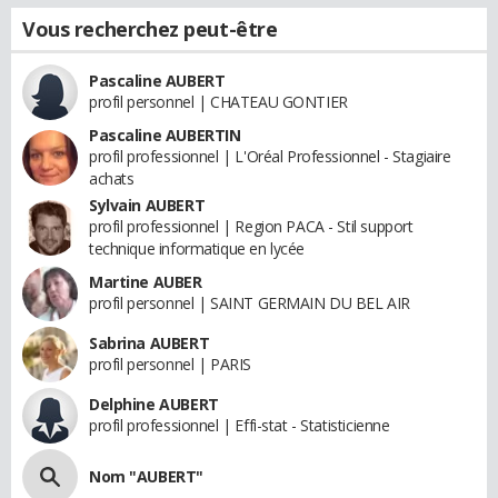
Vous recherchez peut-être
Pascaline AUBERT
profil personnel | CHATEAU GONTIER
Pascaline AUBERTIN
profil professionnel | L'Oréal Professionnel - Stagiaire
achats
Sylvain AUBERT
profil professionnel | Region PACA - Stil support
technique informatique en lycée
Martine AUBER
profil personnel | SAINT GERMAIN DU BEL AIR
Sabrina AUBERT
profil personnel | PARIS
Delphine AUBERT
profil professionnel | Effi-stat - Statisticienne
Nom "AUBERT"