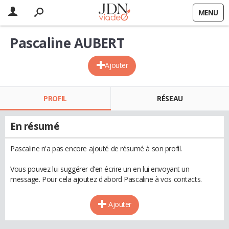
MENU
Pascaline AUBERT
Ajouter
PROFIL
RÉSEAU
En résumé
Pascaline n'a pas encore ajouté de résumé à son profil.
Vous pouvez lui suggérer d'en écrire un en lui envoyant un
message. Pour cela ajoutez d'abord Pascaline à vos contacts.
Ajouter