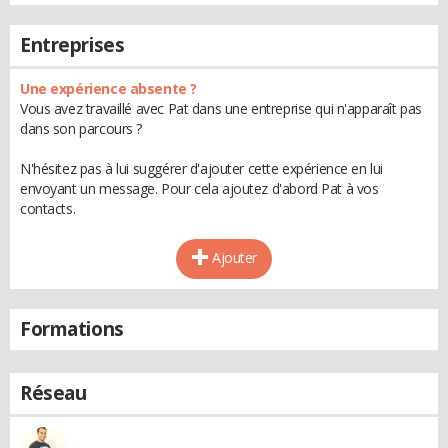
Entreprises
Une expérience absente ?
Vous avez travaillé avec Pat dans une entreprise qui n'apparaît pas
dans son parcours ?
N'hésitez pas à lui suggérer d'ajouter cette expérience en lui
envoyant un message. Pour cela ajoutez d'abord Pat à vos
contacts.
Ajouter
Formations
Réseau