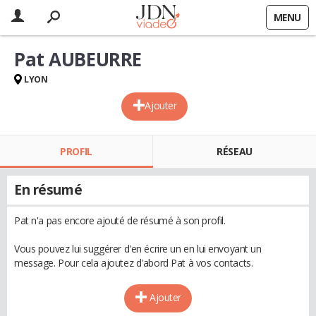
MENU
Pat AUBEURRE
LYON
Ajouter
PROFIL
RÉSEAU
En résumé
Pat n'a pas encore ajouté de résumé à son profil.
Vous pouvez lui suggérer d'en écrire un en lui envoyant un
message. Pour cela ajoutez d'abord Pat à vos contacts.
Ajouter