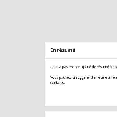
En résumé
Pat n'a pas encore ajouté de résumé à son
Vous pouvez lui suggérer d'en écrire un e
contacts.