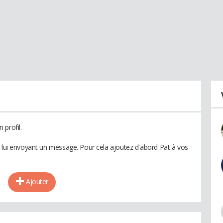
 profil.
n lui envoyant un message. Pour cela ajoutez d'abord Pat à vos
Ajouter