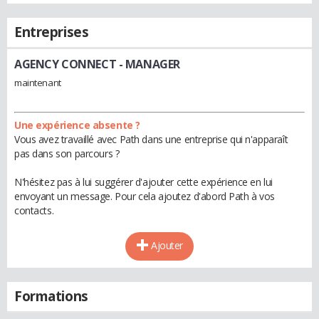
Entreprises
AGENCY CONNECT
- MANAGER
maintenant
Une expérience absente ?
Vous avez travaillé avec Path dans une entreprise qui n'apparaît
pas dans son parcours ?
N'hésitez pas à lui suggérer d'ajouter cette expérience en lui
envoyant un message. Pour cela ajoutez d'abord Path à vos
contacts.
Ajouter
Formations