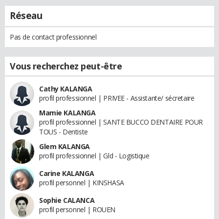
Réseau
Pas de contact professionnel
Vous recherchez peut-être
Cathy KALANGA
profil professionnel | PRIVEE - Assistante/ sécretaire
Mamie KALANGA
profil professionnel | SANTE BUCCO DENTAIRE POUR
TOUS - Dentiste
Glem KALANGA
profil professionnel | Gld - Logistique
Carine KALANGA
profil personnel | KINSHASA
Sophie CALANCA
profil personnel | ROUEN