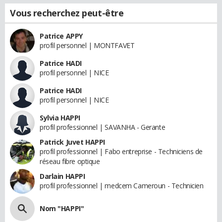
Vous recherchez peut-être
Patrice APPY
profil personnel | MONTFAVET
Patrice HADI
profil personnel | NICE
Patrice HADI
profil personnel | NICE
Sylvia HAPPI
profil professionnel | SAVANHA - Gerante
Patrick Juvet HAPPI
profil professionnel | Fabo entreprise - Techniciens de
réseau fibre optique
Darlain HAPPI
profil professionnel | medcem Cameroun - Technicien
Nom "HAPPI"