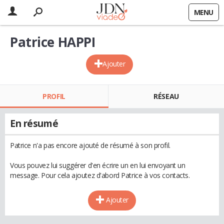
MENU
Patrice HAPPI
Ajouter
PROFIL
RÉSEAU
En résumé
Patrice n'a pas encore ajouté de résumé à son profil.
Vous pouvez lui suggérer d'en écrire un en lui envoyant un
message. Pour cela ajoutez d'abord Patrice à vos contacts.
Ajouter