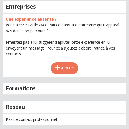
Entreprises
Une expérience absente ?
Vous avez travaillé avec Patrice dans une entreprise qui n'apparaît
pas dans son parcours ?
N'hésitez pas à lui suggérer d'ajouter cette expérience en lui
envoyant un message. Pour cela ajoutez d'abord Patrice à vos
contacts.
Ajouter
Formations
Réseau
Pas de contact professionnel