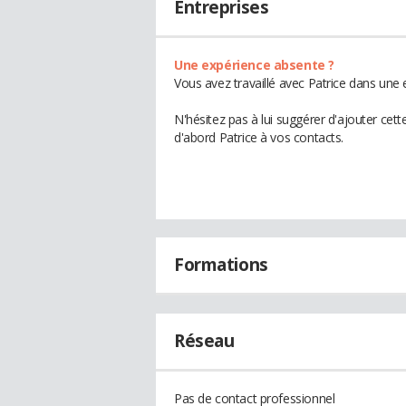
Entreprises
Une expérience absente ?
Vous avez travaillé avec Patrice dans une 
N'hésitez pas à lui suggérer d'ajouter cet
d'abord Patrice à vos contacts.
Formations
Réseau
Pas de contact professionnel