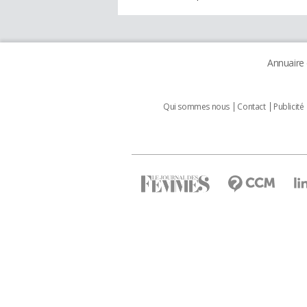
Annuaire
Qui sommes nous
Contact
Publicité