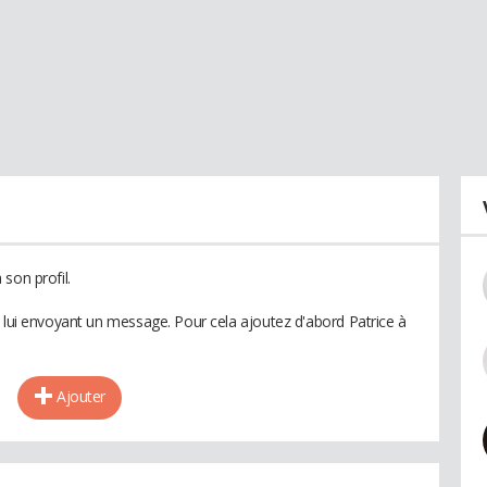
son profil.
n lui envoyant un message. Pour cela ajoutez d'abord Patrice à
Ajouter