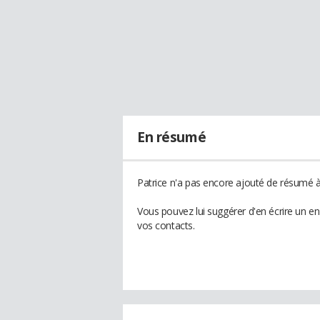
En résumé
Patrice n'a pas encore ajouté de résumé à 
Vous pouvez lui suggérer d'en écrire un e
vos contacts.