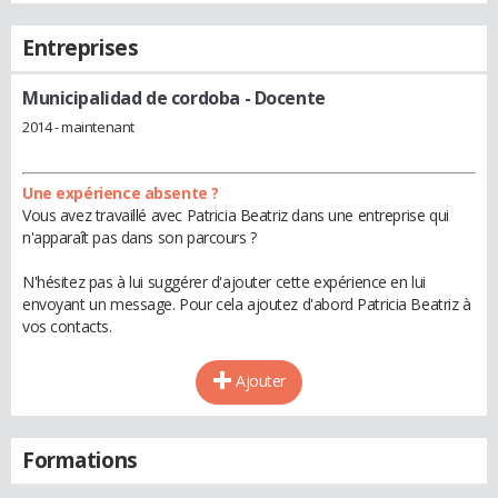
Entreprises
Municipalidad de cordoba
- Docente
2014 - maintenant
Une expérience absente ?
Vous avez travaillé avec Patricia Beatriz dans une entreprise qui
n'apparaît pas dans son parcours ?
N'hésitez pas à lui suggérer d'ajouter cette expérience en lui
envoyant un message. Pour cela ajoutez d'abord Patricia Beatriz à
vos contacts.
Ajouter
Formations