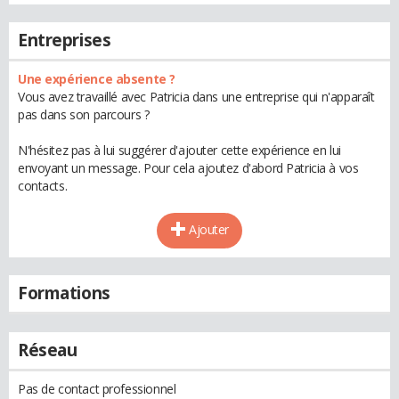
Entreprises
Une expérience absente ?
Vous avez travaillé avec Patricia dans une entreprise qui n'apparaît
pas dans son parcours ?
N'hésitez pas à lui suggérer d'ajouter cette expérience en lui
envoyant un message. Pour cela ajoutez d'abord Patricia à vos
contacts.
Ajouter
Formations
Réseau
Pas de contact professionnel