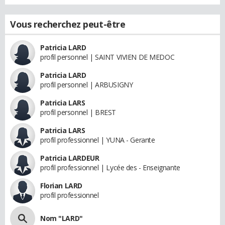
Vous recherchez peut-être
Patricia LARD
profil personnel | SAINT VIVIEN DE MEDOC
Patricia LARD
profil personnel | ARBUSIGNY
Patricia LARS
profil personnel | BREST
Patricia LARS
profil professionnel | YUNA - Gerante
Patricia LARDEUR
profil professionnel | Lycée des - Enseignante
Florian LARD
profil professionnel
Nom "LARD"