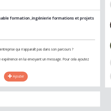
able formation ,ingénierie formations et projets
 entreprise qui n'apparaît pas dans son parcours ?
te expérience en lui envoyant un message. Pour cela ajoutez
Ajouter