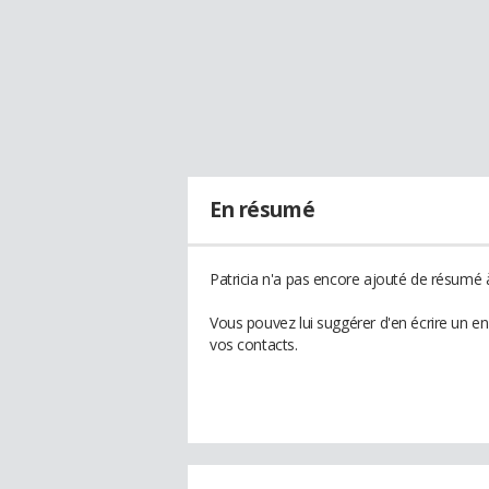
En résumé
Patricia n'a pas encore ajouté de résumé à
Vous pouvez lui suggérer d'en écrire un en
vos contacts.