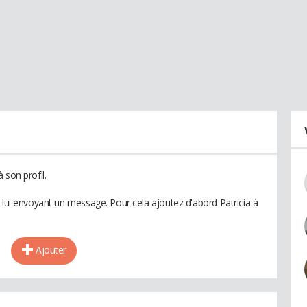
 son profil.
 lui envoyant un message. Pour cela ajoutez d'abord Patricia à
Ajouter