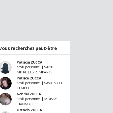
Vous recherchez peut-être
Patricia ZUCCA
profil personnel | SAINT
MITRE LES REMPARTS
Patrice ZUCCA
profil personnel | SAVIGNY LE
TEMPLE
Gabriel ZUCCA
profil personnel | MOISSY
CRAMAYEL
Ottavio ZUCCA