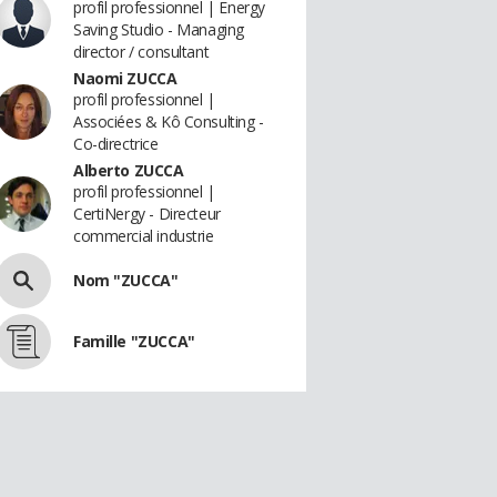
profil professionnel | Energy
Saving Studio - Managing
director / consultant
Naomi ZUCCA
profil professionnel |
Associées & Kô Consulting -
Co-directrice
Alberto ZUCCA
profil professionnel |
CertiNergy - Directeur
commercial industrie
Nom "ZUCCA"
Famille "ZUCCA"