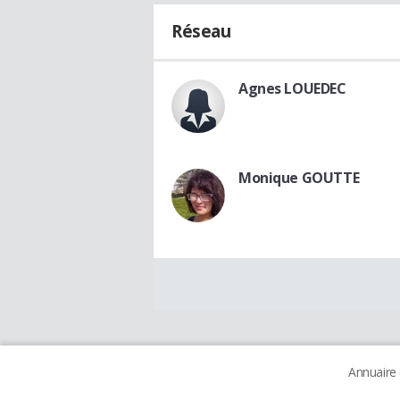
Réseau
Agnes LOUEDEC
Monique GOUTTE
Annuaire