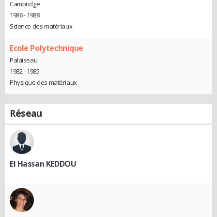
Cambridge
1986 - 1988
Science des matériaux
Ecole Polytechnique
Palaiseau
1982 - 1985
Physique des matériaux
Réseau
El Hassan KEDDOU