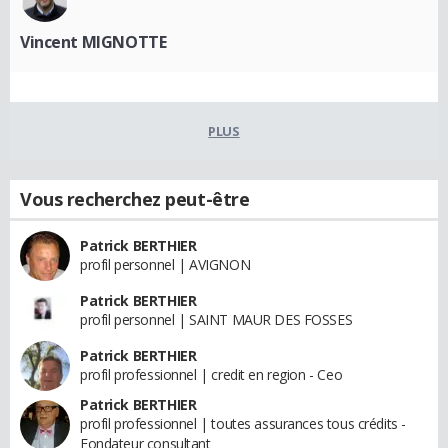
Vincent MIGNOTTE
PLUS
Vous recherchez peut-être
Patrick BERTHIER
profil personnel | AVIGNON
Patrick BERTHIER
profil personnel | SAINT MAUR DES FOSSES
Patrick BERTHIER
profil professionnel | credit en region - Ceo
Patrick BERTHIER
profil professionnel | toutes assurances tous crédits -
Fondateur consultant