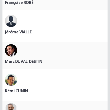
Françoise ROBÉ
Jérôme VIALLE
Marc DUVAL-DESTIN
Rémi CUNIN