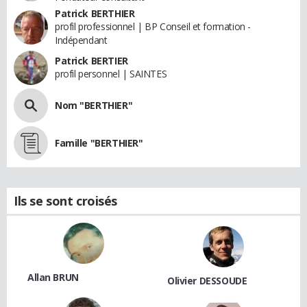
Patrick BERTHIER
profil professionnel | BP Conseil et formation -
Indépendant
Patrick BERTIER
profil personnel | SAINTES
Nom "BERTHIER"
Famille "BERTHIER"
Ils se sont croisés
Allan BRUN
Olivier DESSOUDE