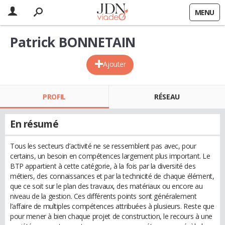
MENU
Patrick BONNETAIN
Ajouter
PROFIL
RÉSEAU
En résumé
Tous les secteurs d’activité ne se ressemblent pas avec, pour
certains, un besoin en compétences largement plus important. Le
BTP appartient à cette catégorie, à la fois par la diversité des
métiers, des connaissances et par la technicité de chaque élément,
que ce soit sur le plan des travaux, des matériaux ou encore au
niveau de la gestion. Ces différents points sont généralement
l’affaire de multiples compétences attribuées à plusieurs. Reste que
pour mener à bien chaque projet de construction, le recours à une