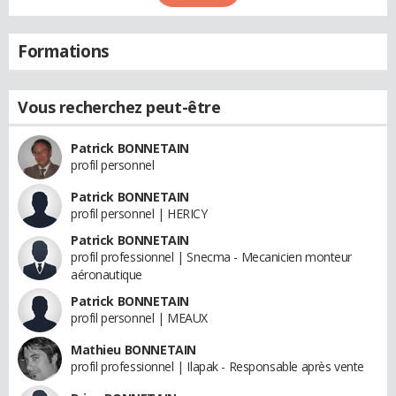
Formations
Vous recherchez peut-être
Patrick BONNETAIN
profil personnel
Patrick BONNETAIN
profil personnel | HERICY
Patrick BONNETAIN
profil professionnel | Snecma - Mecanicien monteur
aéronautique
Patrick BONNETAIN
profil personnel | MEAUX
Mathieu BONNETAIN
profil professionnel | Ilapak - Responsable après vente