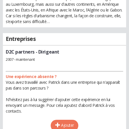
au Luxembourg, mais aussi sur d’autres continents, en Amérique
avec les États-Unis, en Afrique avec le Maroc, l’Algérie ou le Gabon.
Car si les règles d’urbanisme changent, la façon de construire, elle,
s’exporte sans difficulté…
Entreprises
D2C partners
- Dirigeant
2007 - maintenant
Une expérience absente ?
Vous avez travaillé avec Patrick dans une entreprise qui n'apparaît
pas dans son parcours ?
N'hésitez pas à lui suggérer d'ajouter cette expérience en lui
envoyant un message. Pour cela ajoutez d'abord Patrick à vos
contacts.
Ajouter