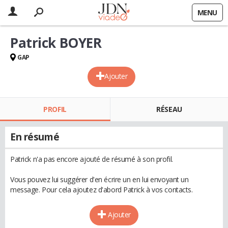
MENU
Patrick BOYER
GAP
Ajouter
PROFIL
RÉSEAU
En résumé
Patrick n'a pas encore ajouté de résumé à son profil.
Vous pouvez lui suggérer d'en écrire un en lui envoyant un
message. Pour cela ajoutez d'abord Patrick à vos contacts.
Ajouter