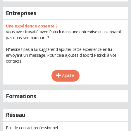
Entreprises
Une expérience absente ?
Vous avez travaillé avec Patrick dans une entreprise qui n'apparaît
pas dans son parcours ?
N'hésitez pas à lui suggérer d'ajouter cette expérience en lui
envoyant un message. Pour cela ajoutez d'abord Patrick à vos
contacts.
Ajouter
Formations
Réseau
Pas de contact professionnel