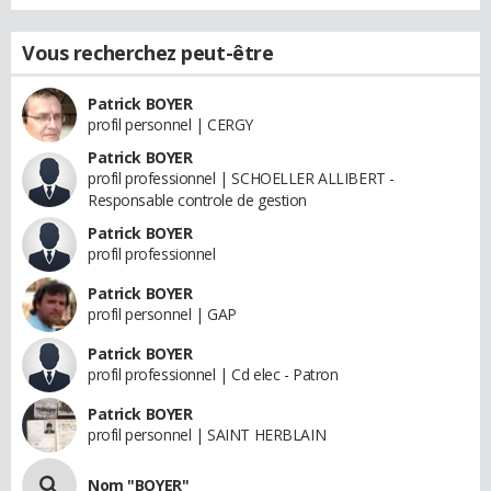
Vous recherchez peut-être
Patrick BOYER
profil personnel | CERGY
Patrick BOYER
profil professionnel | SCHOELLER ALLIBERT -
Responsable controle de gestion
Patrick BOYER
profil professionnel
Patrick BOYER
profil personnel | GAP
Patrick BOYER
profil professionnel | Cd elec - Patron
Patrick BOYER
profil personnel | SAINT HERBLAIN
Nom "BOYER"