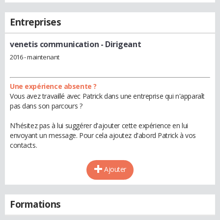
Entreprises
venetis communication
- Dirigeant
2016 - maintenant
Une expérience absente ?
Vous avez travaillé avec Patrick dans une entreprise qui n'apparaît
pas dans son parcours ?
N'hésitez pas à lui suggérer d'ajouter cette expérience en lui
envoyant un message. Pour cela ajoutez d'abord Patrick à vos
contacts.
Ajouter
Formations