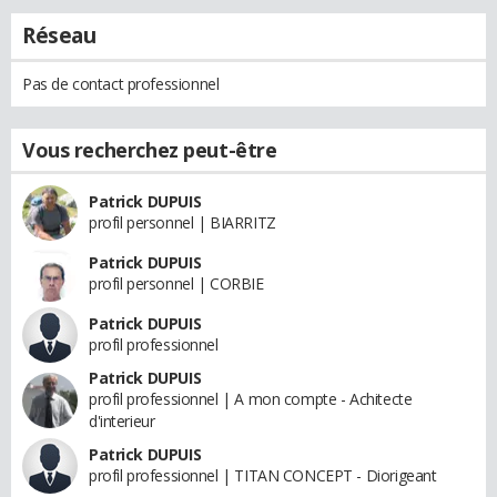
Réseau
Pas de contact professionnel
Vous recherchez peut-être
Patrick DUPUIS
profil personnel | BIARRITZ
Patrick DUPUIS
profil personnel | CORBIE
Patrick DUPUIS
profil professionnel
Patrick DUPUIS
profil professionnel | A mon compte - Achitecte
d'interieur
Patrick DUPUIS
profil professionnel | TITAN CONCEPT - Diorigeant