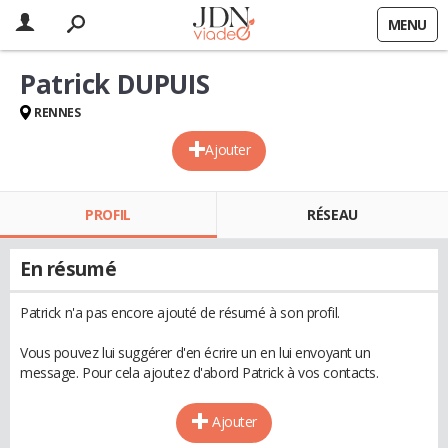
MENU
Patrick DUPUIS
RENNES
Ajouter
PROFIL
RÉSEAU
En résumé
Patrick n'a pas encore ajouté de résumé à son profil.
Vous pouvez lui suggérer d'en écrire un en lui envoyant un
message. Pour cela ajoutez d'abord Patrick à vos contacts.
Ajouter